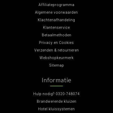
Affiliateprogramma
Algemene voorwaarden
Klachtenafhandeling
Klantenservice
Betaalmethoden
Privacy en Cookies
Verzenden & retourneren
Webshopkeurmerk
Sitemap
Informatie
Hulp nodig? 0320-748074
Brandwerende kluizen
Hotel kluissystemen