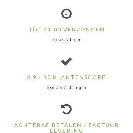
TOT 21:00 VERZONDEN
op werkdagen
8.9 / 10 KLANTENSCORE
586 beoordelingen
ACHTERAF BETALEN / FACTUUR
LEVERING