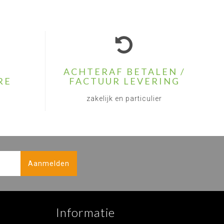
ACHTERAF BETALEN /
RE
FACTUUR LEVERING
zakelijk en particulier
Aanmelden
Informatie