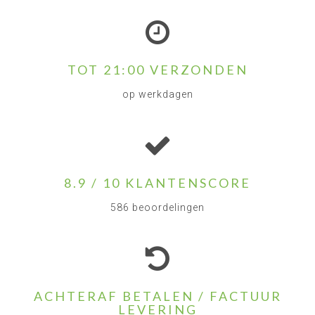
TOT 21:00 VERZONDEN
op werkdagen
8.9 / 10 KLANTENSCORE
586 beoordelingen
ACHTERAF BETALEN / FACTUUR
LEVERING