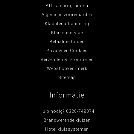
Affiliateprogramma
Algemene voorwaarden
Klachtenafhandeling
Klantenservice
Betaalmethoden
Privacy en Cookies
Verzenden & retourneren
Webshopkeurmerk
Sitemap
Informatie
Hulp nodig? 0320-748074
Brandwerende kluizen
Hotel kluissystemen