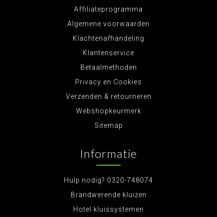
Affiliateprogramma
Algemene voorwaarden
Klachtenafhandeling
Klantenservice
Betaalmethoden
Privacy en Cookies
Verzenden & retourneren
Webshopkeurmerk
Sitemap
Informatie
Hulp nodig? 0320-748074
Brandwerende kluizen
Hotel kluissystemen