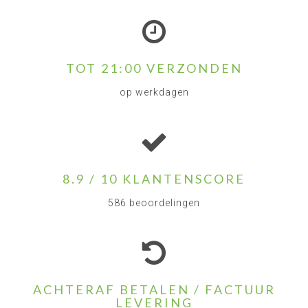
TOT 21:00 VERZONDEN
op werkdagen
8.9 / 10 KLANTENSCORE
586 beoordelingen
ACHTERAF BETALEN / FACTUUR
LEVERING