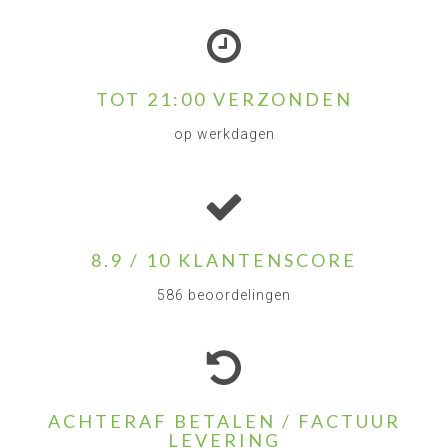
TOT 21:00 VERZONDEN
op werkdagen
8.9 / 10 KLANTENSCORE
586 beoordelingen
ACHTERAF BETALEN / FACTUUR
LEVERING