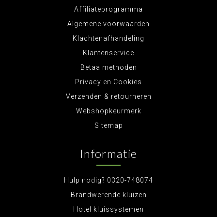
Affiliateprogramma
Algemene voorwaarden
Klachtenafhandeling
Klantenservice
Betaalmethoden
Privacy en Cookies
Verzenden & retourneren
Webshopkeurmerk
Sitemap
Informatie
Hulp nodig? 0320-748074
Brandwerende kluizen
Hotel kluissystemen