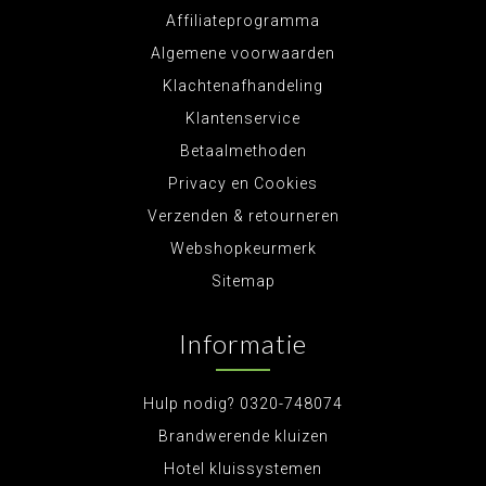
Affiliateprogramma
Algemene voorwaarden
Klachtenafhandeling
Klantenservice
Betaalmethoden
Privacy en Cookies
Verzenden & retourneren
Webshopkeurmerk
Sitemap
Informatie
Hulp nodig? 0320-748074
Brandwerende kluizen
Hotel kluissystemen