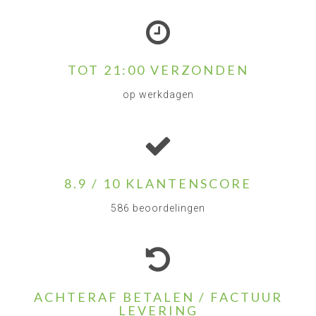
TOT 21:00 VERZONDEN
op werkdagen
8.9 / 10 KLANTENSCORE
586 beoordelingen
ACHTERAF BETALEN / FACTUUR
LEVERING