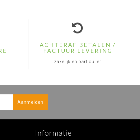
ACHTERAF BETALEN /
RE
FACTUUR LEVERING
zakelijk en particulier
Aanmelden
Informatie