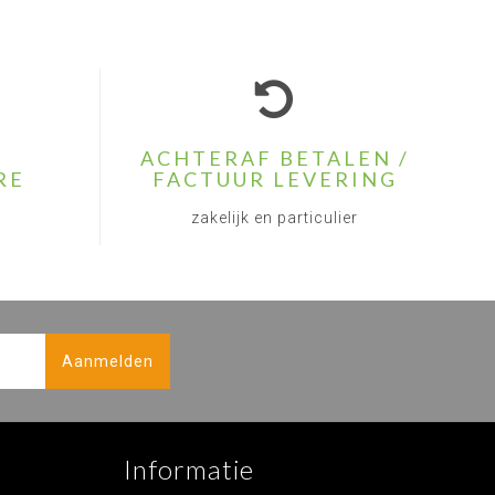
ACHTERAF BETALEN /
RE
FACTUUR LEVERING
zakelijk en particulier
Aanmelden
Informatie