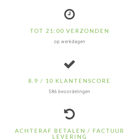
TOT 21:00 VERZONDEN
op werkdagen
8.9 / 10 KLANTENSCORE
586 beoordelingen
ACHTERAF BETALEN / FACTUUR
LEVERING