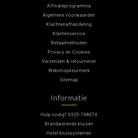
Affiliateprogramma
Algemene voorwaarden
Klachtenafhandeling
Klantenservice
Betaalmethoden
Privacy en Cookies
Verzenden & retourneren
Webshopkeurmerk
Sitemap
Informatie
Hulp nodig? 0320-748074
Brandwerende kluizen
Hotel kluissystemen