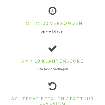
TOT 21:00 VERZONDEN
op werkdagen
8.9 / 10 KLANTENSCORE
586 beoordelingen
ACHTERAF BETALEN / FACTUUR
LEVERING