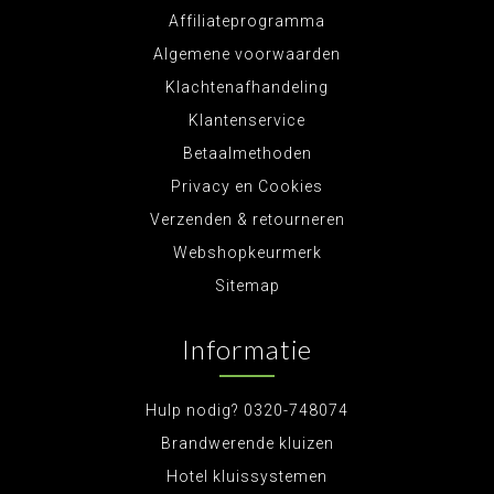
Affiliateprogramma
Algemene voorwaarden
Klachtenafhandeling
Klantenservice
Betaalmethoden
Privacy en Cookies
Verzenden & retourneren
Webshopkeurmerk
Sitemap
Informatie
Hulp nodig? 0320-748074
Brandwerende kluizen
Hotel kluissystemen