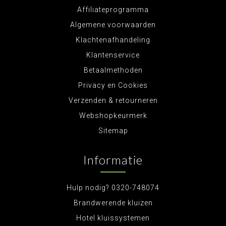
Affiliateprogramma
Algemene voorwaarden
Klachtenafhandeling
Klantenservice
Betaalmethoden
Privacy en Cookies
Verzenden & retourneren
Webshopkeurmerk
Sitemap
Informatie
Hulp nodig? 0320-748074
Brandwerende kluizen
Hotel kluissystemen