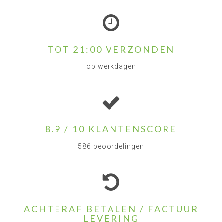
TOT 21:00 VERZONDEN
op werkdagen
8.9 / 10 KLANTENSCORE
586 beoordelingen
ACHTERAF BETALEN / FACTUUR
LEVERING