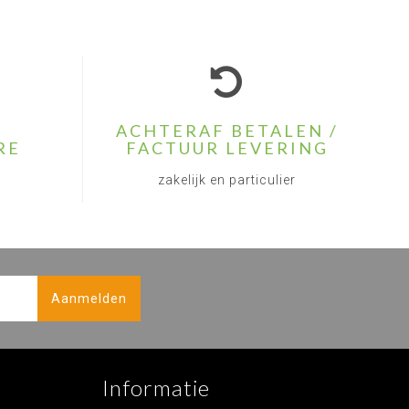
ACHTERAF BETALEN /
RE
FACTUUR LEVERING
zakelijk en particulier
Aanmelden
Informatie