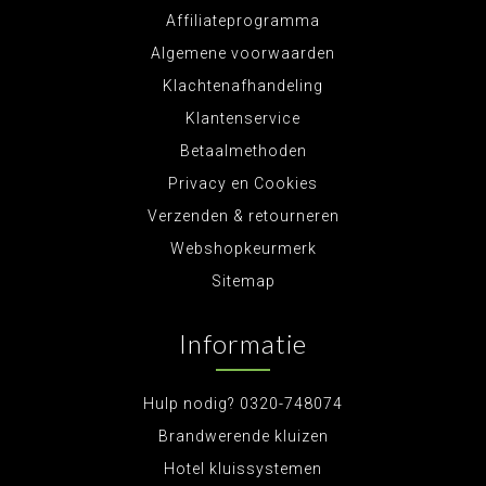
Affiliateprogramma
Algemene voorwaarden
Klachtenafhandeling
Klantenservice
Betaalmethoden
Privacy en Cookies
Verzenden & retourneren
Webshopkeurmerk
Sitemap
Informatie
Hulp nodig? 0320-748074
Brandwerende kluizen
Hotel kluissystemen