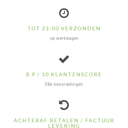
TOT 21:00 VERZONDEN
op werkdagen
8.9 / 10 KLANTENSCORE
586 beoordelingen
ACHTERAF BETALEN / FACTUUR
LEVERING