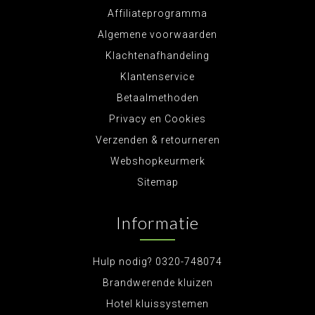
Affiliateprogramma
Algemene voorwaarden
Klachtenafhandeling
Klantenservice
Betaalmethoden
Privacy en Cookies
Verzenden & retourneren
Webshopkeurmerk
Sitemap
Informatie
Hulp nodig? 0320-748074
Brandwerende kluizen
Hotel kluissystemen