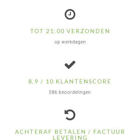
TOT 21:00 VERZONDEN
op werkdagen
8.9 / 10 KLANTENSCORE
586 beoordelingen
ACHTERAF BETALEN / FACTUUR
LEVERING