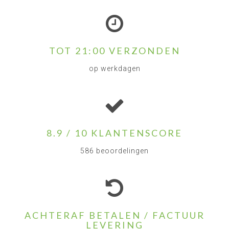
TOT 21:00 VERZONDEN
op werkdagen
8.9 / 10 KLANTENSCORE
586 beoordelingen
ACHTERAF BETALEN / FACTUUR
LEVERING