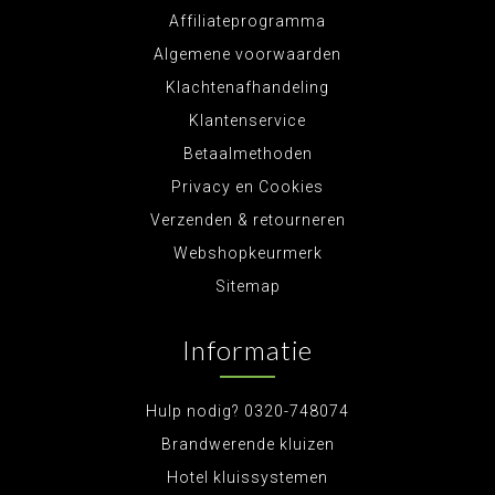
Affiliateprogramma
Algemene voorwaarden
Klachtenafhandeling
Klantenservice
Betaalmethoden
Privacy en Cookies
Verzenden & retourneren
Webshopkeurmerk
Sitemap
Informatie
Hulp nodig? 0320-748074
Brandwerende kluizen
Hotel kluissystemen