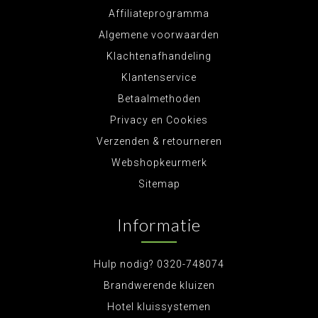
Affiliateprogramma
Algemene voorwaarden
Klachtenafhandeling
Klantenservice
Betaalmethoden
Privacy en Cookies
Verzenden & retourneren
Webshopkeurmerk
Sitemap
Informatie
Hulp nodig? 0320-748074
Brandwerende kluizen
Hotel kluissystemen