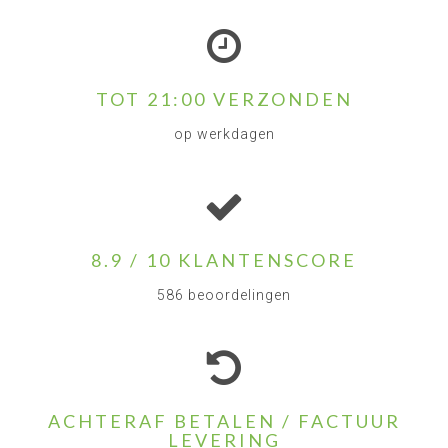
TOT 21:00 VERZONDEN
op werkdagen
8.9 / 10 KLANTENSCORE
586 beoordelingen
ACHTERAF BETALEN / FACTUUR
LEVERING