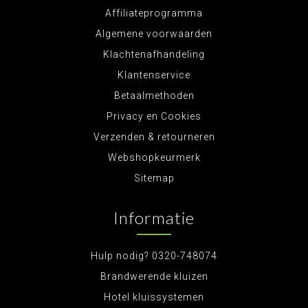
Affiliateprogramma
Algemene voorwaarden
Klachtenafhandeling
Klantenservice
Betaalmethoden
Privacy en Cookies
Verzenden & retourneren
Webshopkeurmerk
Sitemap
Informatie
Hulp nodig? 0320-748074
Brandwerende kluizen
Hotel kluissystemen