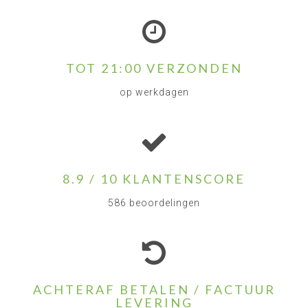
TOT 21:00 VERZONDEN
op werkdagen
8.9 / 10 KLANTENSCORE
586 beoordelingen
ACHTERAF BETALEN / FACTUUR
LEVERING