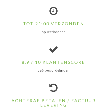
TOT 21:00 VERZONDEN
op werkdagen
8.9 / 10 KLANTENSCORE
586 beoordelingen
ACHTERAF BETALEN / FACTUUR
LEVERING