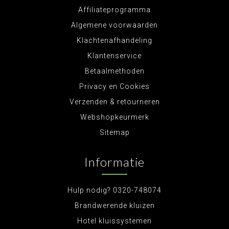
Affiliateprogramma
Algemene voorwaarden
Klachtenafhandeling
Klantenservice
Betaalmethoden
Privacy en Cookies
Verzenden & retourneren
Webshopkeurmerk
Sitemap
Informatie
Hulp nodig? 0320-748074
Brandwerende kluizen
Hotel kluissystemen