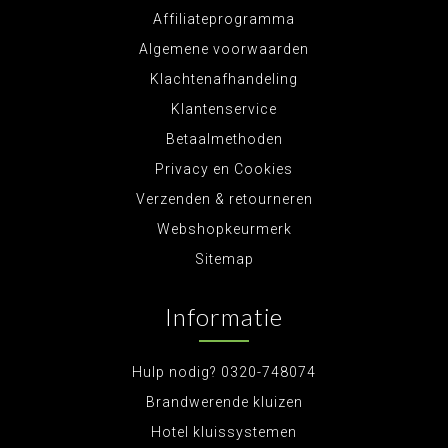
Affiliateprogramma
Algemene voorwaarden
Klachtenafhandeling
Klantenservice
Betaalmethoden
Privacy en Cookies
Verzenden & retourneren
Webshopkeurmerk
Sitemap
Informatie
Hulp nodig? 0320-748074
Brandwerende kluizen
Hotel kluissystemen