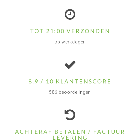
TOT 21:00 VERZONDEN
op werkdagen
8.9 / 10 KLANTENSCORE
586 beoordelingen
ACHTERAF BETALEN / FACTUUR
LEVERING