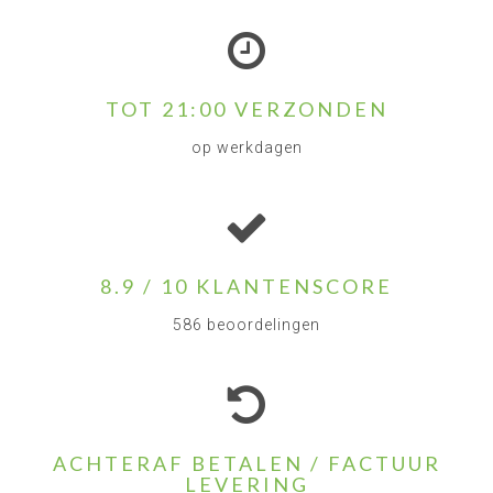
TOT 21:00 VERZONDEN
op werkdagen
8.9 / 10 KLANTENSCORE
586 beoordelingen
ACHTERAF BETALEN / FACTUUR
LEVERING