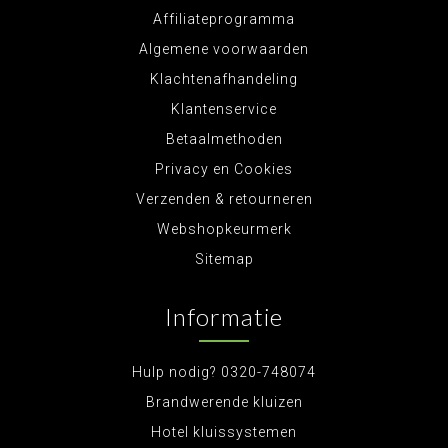
Affiliateprogramma
Algemene voorwaarden
Klachtenafhandeling
Klantenservice
Betaalmethoden
Privacy en Cookies
Verzenden & retourneren
Webshopkeurmerk
Sitemap
Informatie
Hulp nodig? 0320-748074
Brandwerende kluizen
Hotel kluissystemen