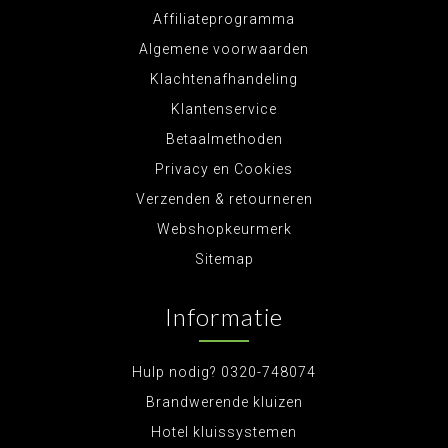
Affiliateprogramma
Algemene voorwaarden
Klachtenafhandeling
Klantenservice
Betaalmethoden
Privacy en Cookies
Verzenden & retourneren
Webshopkeurmerk
Sitemap
Informatie
Hulp nodig? 0320-748074
Brandwerende kluizen
Hotel kluissystemen