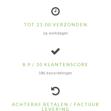
TOT 21:00 VERZONDEN
op werkdagen
8.9 / 10 KLANTENSCORE
586 beoordelingen
ACHTERAF BETALEN / FACTUUR
LEVERING