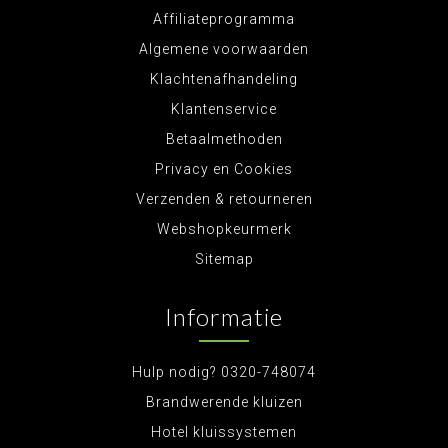
Affiliateprogramma
Algemene voorwaarden
Klachtenafhandeling
Klantenservice
Betaalmethoden
Privacy en Cookies
Verzenden & retourneren
Webshopkeurmerk
Sitemap
Informatie
Hulp nodig? 0320-748074
Brandwerende kluizen
Hotel kluissystemen