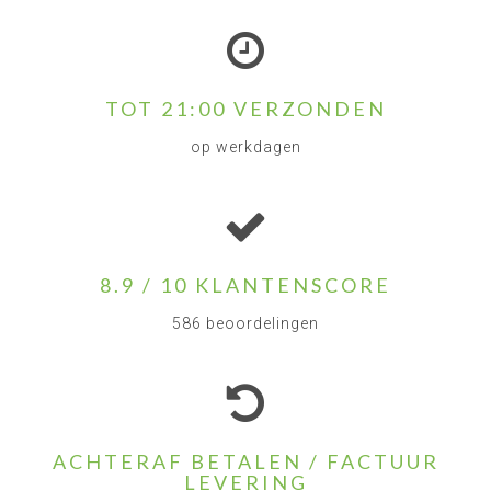
TOT 21:00 VERZONDEN
op werkdagen
8.9 / 10 KLANTENSCORE
586 beoordelingen
ACHTERAF BETALEN / FACTUUR
LEVERING