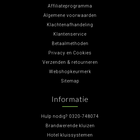
Affiliateprogramma
Algemene voorwaarden
Klachtenafhandeling
Klantenservice
Betaalmethoden
Privacy en Cookies
Verzenden & retourneren
Webshopkeurmerk
Sitemap
Informatie
Hulp nodig? 0320-748074
Brandwerende kluizen
Hotel kluissystemen