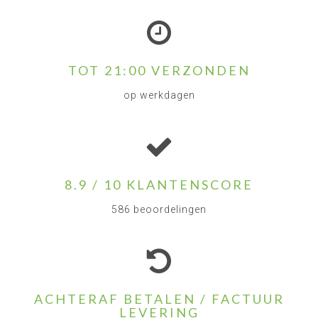
TOT 21:00 VERZONDEN
op werkdagen
8.9 / 10 KLANTENSCORE
586 beoordelingen
ACHTERAF BETALEN / FACTUUR
LEVERING