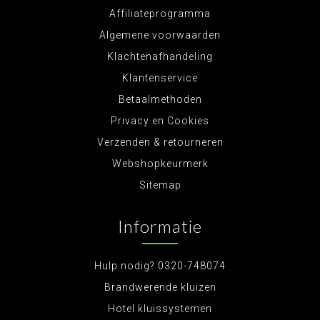
Affiliateprogramma
Algemene voorwaarden
Klachtenafhandeling
Klantenservice
Betaalmethoden
Privacy en Cookies
Verzenden & retourneren
Webshopkeurmerk
Sitemap
Informatie
Hulp nodig? 0320-748074
Brandwerende kluizen
Hotel kluissystemen