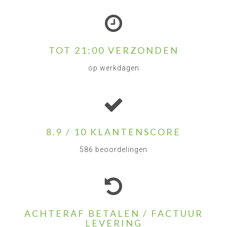
TOT 21:00 VERZONDEN
op werkdagen
8.9 / 10 KLANTENSCORE
586 beoordelingen
ACHTERAF BETALEN / FACTUUR
LEVERING