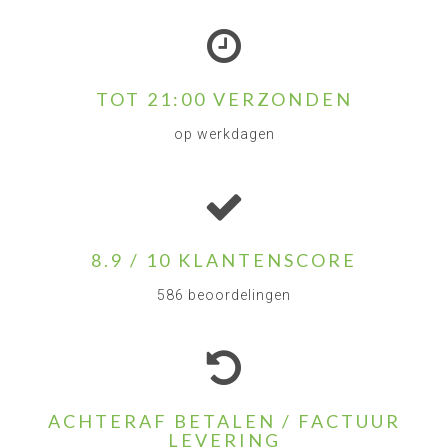
TOT 21:00 VERZONDEN
op werkdagen
8.9 / 10 KLANTENSCORE
586 beoordelingen
ACHTERAF BETALEN / FACTUUR
LEVERING