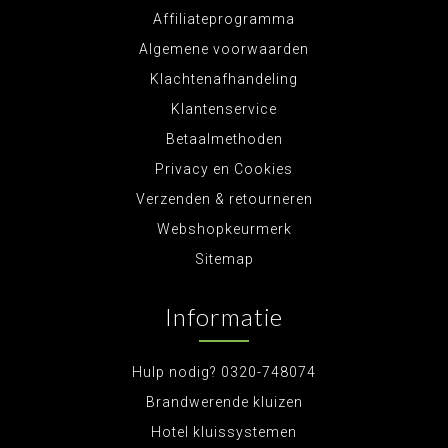
Affiliateprogramma
Algemene voorwaarden
Klachtenafhandeling
Klantenservice
Betaalmethoden
Privacy en Cookies
Verzenden & retourneren
Webshopkeurmerk
Sitemap
Informatie
Hulp nodig? 0320-748074
Brandwerende kluizen
Hotel kluissystemen