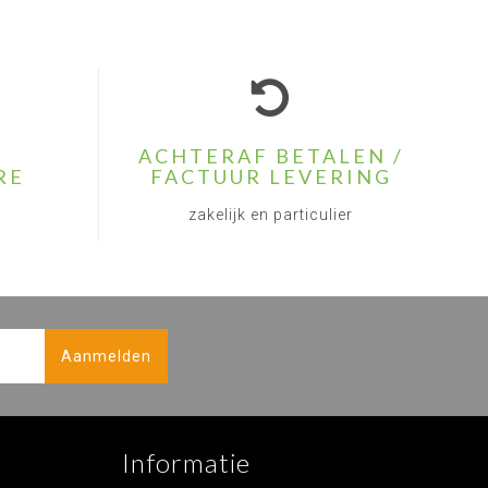
ACHTERAF BETALEN /
RE
FACTUUR LEVERING
zakelijk en particulier
Aanmelden
Informatie