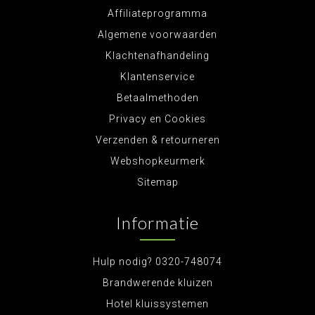
Affiliateprogramma
Algemene voorwaarden
Klachtenafhandeling
Klantenservice
Betaalmethoden
Privacy en Cookies
Verzenden & retourneren
Webshopkeurmerk
Sitemap
Informatie
Hulp nodig? 0320-748074
Brandwerende kluizen
Hotel kluissystemen