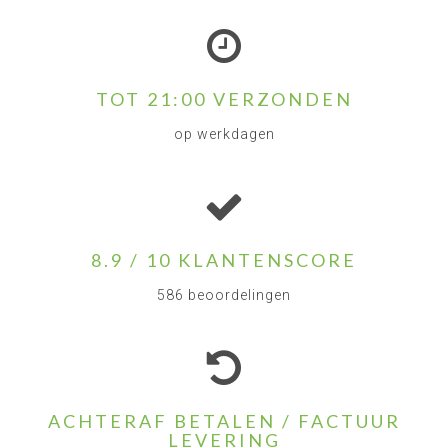
TOT 21:00 VERZONDEN
op werkdagen
8.9 / 10 KLANTENSCORE
586 beoordelingen
ACHTERAF BETALEN / FACTUUR
LEVERING