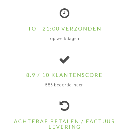
TOT 21:00 VERZONDEN
op werkdagen
8.9 / 10 KLANTENSCORE
586 beoordelingen
ACHTERAF BETALEN / FACTUUR
LEVERING