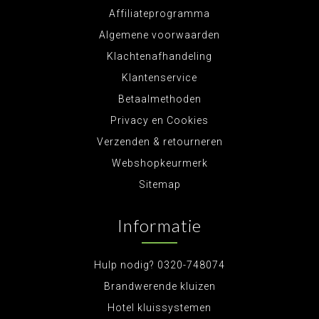
Affiliateprogramma
Algemene voorwaarden
Klachtenafhandeling
Klantenservice
Betaalmethoden
Privacy en Cookies
Verzenden & retourneren
Webshopkeurmerk
Sitemap
Informatie
Hulp nodig? 0320-748074
Brandwerende kluizen
Hotel kluissystemen