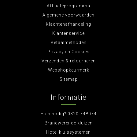
Affiliateprogramma
Algemene voorwaarden
Klachtenafhandeling
Klantenservice
Betaalmethoden
Privacy en Cookies
Verzenden & retourneren
Webshopkeurmerk
Sitemap
Informatie
Hulp nodig? 0320-748074
Brandwerende kluizen
Hotel kluissystemen