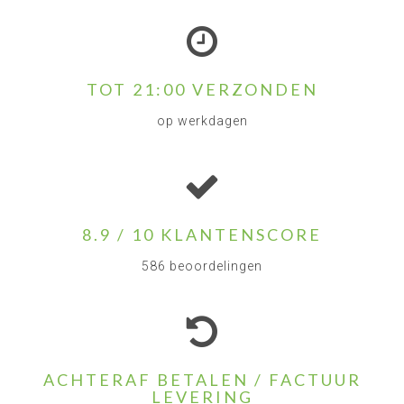
TOT 21:00 VERZONDEN
op werkdagen
8.9 / 10 KLANTENSCORE
586 beoordelingen
ACHTERAF BETALEN / FACTUUR
LEVERING