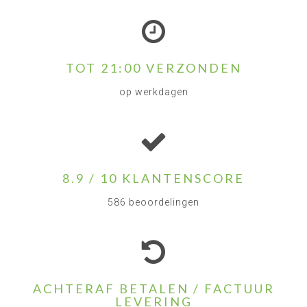
TOT 21:00 VERZONDEN
op werkdagen
8.9 / 10 KLANTENSCORE
586 beoordelingen
ACHTERAF BETALEN / FACTUUR
LEVERING