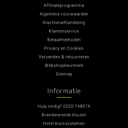
Affiliateprogramma
Algemene voorwaarden
Klachtenafhandeling
Klantenservice
Betaalmethoden
Privacy en Cookies
Verzenden & retourneren
Webshopkeurmerk
Sitemap
Informatie
Hulp nodig? 0320-748074
Brandwerende kluizen
Hotel kluissystemen