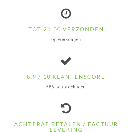
TOT 21:00 VERZONDEN
op werkdagen
8.9 / 10 KLANTENSCORE
586 beoordelingen
ACHTERAF BETALEN / FACTUUR
LEVERING