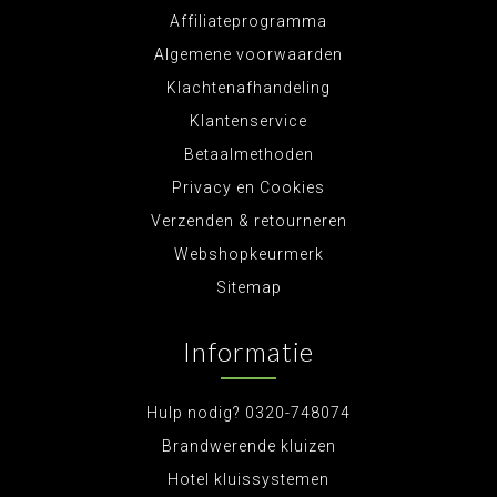
Affiliateprogramma
Algemene voorwaarden
Klachtenafhandeling
Klantenservice
Betaalmethoden
Privacy en Cookies
Verzenden & retourneren
Webshopkeurmerk
Sitemap
Informatie
Hulp nodig? 0320-748074
Brandwerende kluizen
Hotel kluissystemen