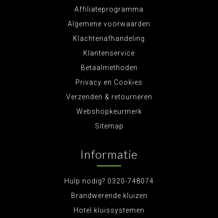
Affiliateprogramma
Algemene voorwaarden
Klachtenafhandeling
Klantenservice
Betaalmethoden
Privacy en Cookies
Verzenden & retourneren
Webshopkeurmerk
Sitemap
Informatie
Hulp nodig? 0320-748074
Brandwerende kluizen
Hotel kluissystemen