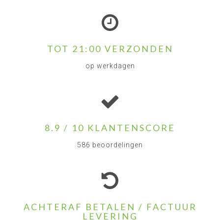
TOT 21:00 VERZONDEN
op werkdagen
8.9 / 10 KLANTENSCORE
586 beoordelingen
ACHTERAF BETALEN / FACTUUR
LEVERING