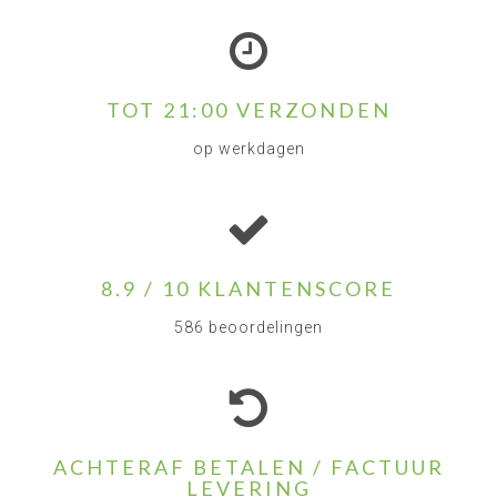
TOT 21:00 VERZONDEN
op werkdagen
8.9 / 10 KLANTENSCORE
586 beoordelingen
ACHTERAF BETALEN / FACTUUR
LEVERING