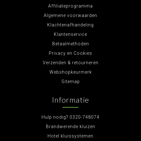
Affiliateprogramma
Algemene voorwaarden
Klachtenafhandeling
Klantenservice
Betaalmethoden
Privacy en Cookies
Verzenden & retourneren
Webshopkeurmerk
Sitemap
Informatie
Hulp nodig? 0320-748074
Brandwerende kluizen
Hotel kluissystemen