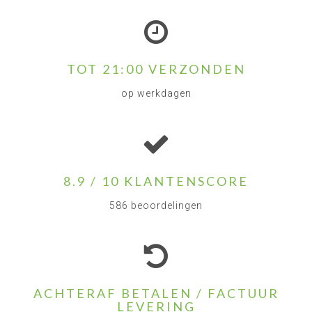
TOT 21:00 VERZONDEN
op werkdagen
8.9 / 10 KLANTENSCORE
586 beoordelingen
ACHTERAF BETALEN / FACTUUR
LEVERING