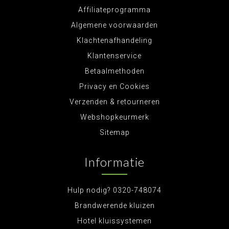
Affiliateprogramma
Algemene voorwaarden
Klachtenafhandeling
Klantenservice
Betaalmethoden
Privacy en Cookies
Verzenden & retourneren
Webshopkeurmerk
Sitemap
Informatie
Hulp nodig? 0320-748074
Brandwerende kluizen
Hotel kluissystemen