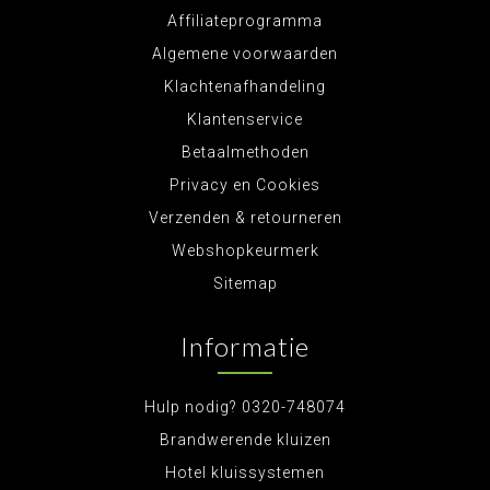
Affiliateprogramma
Algemene voorwaarden
Klachtenafhandeling
Klantenservice
Betaalmethoden
Privacy en Cookies
Verzenden & retourneren
Webshopkeurmerk
Sitemap
Informatie
Hulp nodig? 0320-748074
Brandwerende kluizen
Hotel kluissystemen