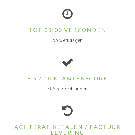
TOT 21:00 VERZONDEN
op werkdagen
8.9 / 10 KLANTENSCORE
586 beoordelingen
ACHTERAF BETALEN / FACTUUR
LEVERING