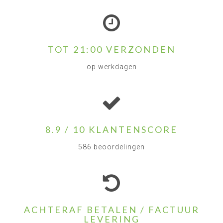
TOT 21:00 VERZONDEN
op werkdagen
8.9 / 10 KLANTENSCORE
586 beoordelingen
ACHTERAF BETALEN / FACTUUR
LEVERING