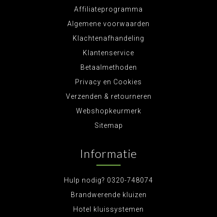
Affiliateprogramma
Algemene voorwaarden
Klachtenafhandeling
Klantenservice
Betaalmethoden
Privacy en Cookies
Verzenden & retourneren
Webshopkeurmerk
Sitemap
Informatie
Hulp nodig? 0320-748074
Brandwerende kluizen
Hotel kluissystemen