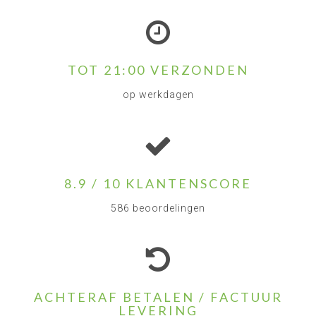
TOT 21:00 VERZONDEN
op werkdagen
8.9 / 10 KLANTENSCORE
586 beoordelingen
ACHTERAF BETALEN / FACTUUR
LEVERING