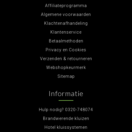
Affiliateprogramma
Algemene voorwaarden
Klachtenafhandeling
Klantenservice
Betaalmethoden
Privacy en Cookies
Verzenden & retourneren
Webshopkeurmerk
Sitemap
Informatie
Hulp nodig? 0320-748074
Brandwerende kluizen
Hotel kluissystemen