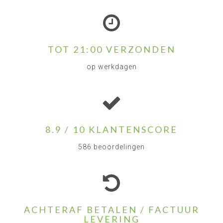
TOT 21:00 VERZONDEN
op werkdagen
8.9 / 10 KLANTENSCORE
586 beoordelingen
ACHTERAF BETALEN / FACTUUR
LEVERING