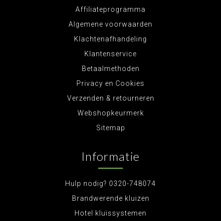
Affiliateprogramma
Algemene voorwaarden
Klachtenafhandeling
Klantenservice
Betaalmethoden
Privacy en Cookies
Verzenden & retourneren
Webshopkeurmerk
Sitemap
Informatie
Hulp nodig? 0320-748074
Brandwerende kluizen
Hotel kluissystemen