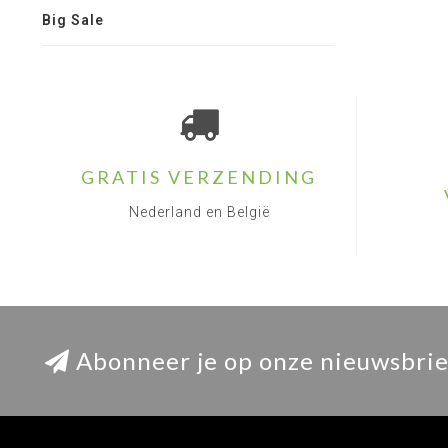
Big Sale
GRATIS VERZENDING
Nederland en België
Abonneer je op onze nieuwsbrie