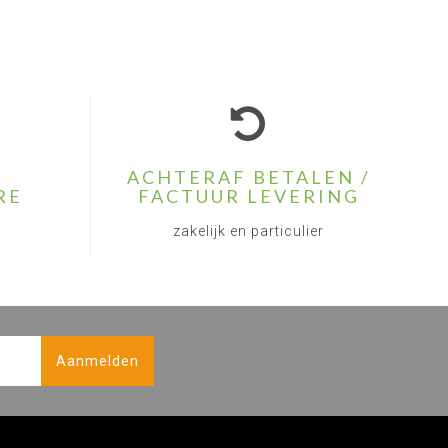
ACHTERAF BETALEN /
RE
FACTUUR LEVERING
zakelijk en particulier
Aanmelden