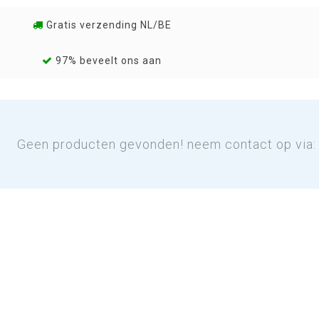
Gratis verzending NL/BE
97% beveelt ons aan
Geen producten gevonden! neem contact op via