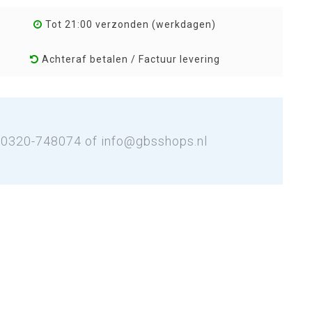
Tot 21:00 verzonden (werkdagen)
Achteraf betalen / Factuur levering
: 0320-748074 of
info@gbsshops.nl