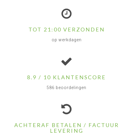
TOT 21:00 VERZONDEN
op werkdagen
8.9 / 10 KLANTENSCORE
586 beoordelingen
ACHTERAF BETALEN / FACTUUR
LEVERING