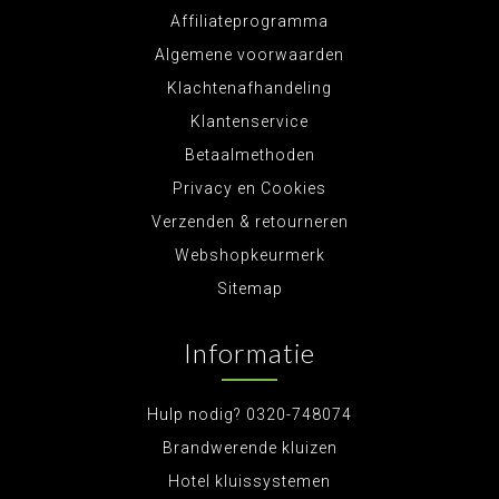
Affiliateprogramma
Algemene voorwaarden
Klachtenafhandeling
Klantenservice
Betaalmethoden
Privacy en Cookies
Verzenden & retourneren
Webshopkeurmerk
Sitemap
Informatie
Hulp nodig? 0320-748074
Brandwerende kluizen
Hotel kluissystemen