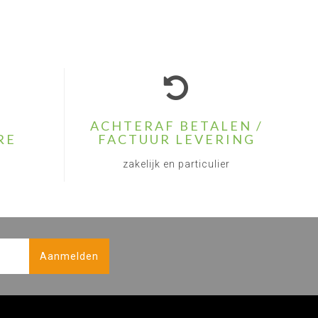
ACHTERAF BETALEN /
RE
FACTUUR LEVERING
zakelijk en particulier
Aanmelden