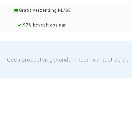
Gratis verzending NL/BE
97% beveelt ons aan
Geen producten gevonden! neem contact op via