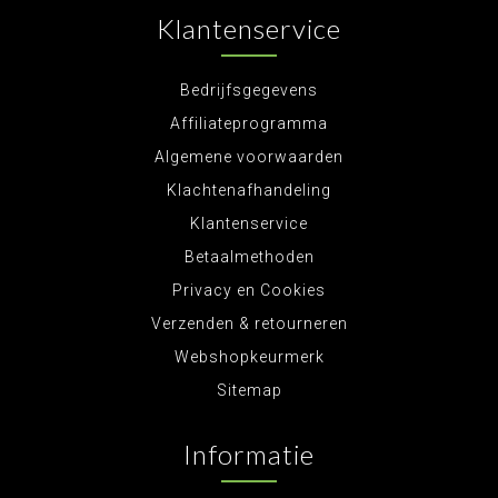
Klantenservice
Bedrijfsgegevens
Affiliateprogramma
Algemene voorwaarden
Klachtenafhandeling
Klantenservice
Betaalmethoden
Privacy en Cookies
Verzenden & retourneren
Webshopkeurmerk
Sitemap
Informatie