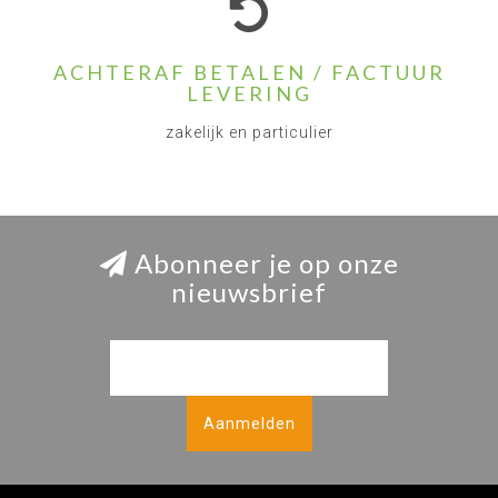
ACHTERAF BETALEN / FACTUUR
LEVERING
zakelijk en particulier
Abonneer je op onze
nieuwsbrief
Aanmelden