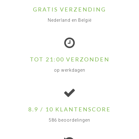
GRATIS VERZENDING
Nederland en België
TOT 21:00 VERZONDEN
op werkdagen
8.9 / 10 KLANTENSCORE
586 beoordelingen