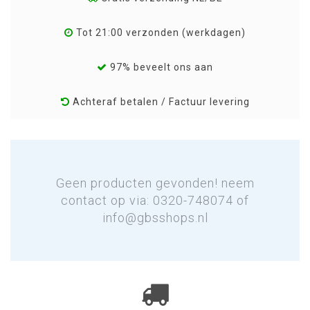
Tot 21:00 verzonden (werkdagen)
97% beveelt ons aan
Achteraf betalen / Factuur levering
Geen producten gevonden! neem
contact op via: 0320-748074 of
info@gbsshops.nl