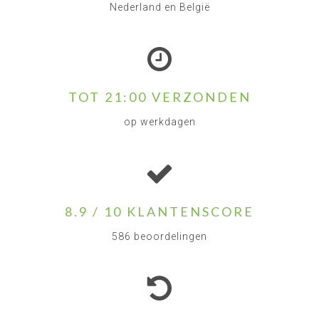
Nederland en België
TOT 21:00 VERZONDEN
op werkdagen
8.9 / 10 KLANTENSCORE
586 beoordelingen