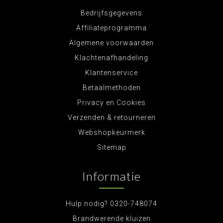
Bedrijfsgegevens
Affiliateprogramma
Algemene voorwaarden
Klachtenafhandeling
Klantenservice
Betaalmethoden
Privacy en Cookies
Verzenden & retourneren
Webshopkeurmerk
Sitemap
Informatie
Hulp nodig? 0320-748074
Brandwerende kluizen