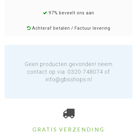
97% beveelt ons aan
Achteraf betalen / Factuur levering
Geen producten gevonden! neem
contact op via: 0320-748074 of
info@gbsshops.nl
GRATIS VERZENDING