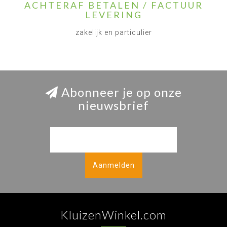
ACHTERAF BETALEN / FACTUUR
LEVERING
zakelijk en particulier
Abonneer je op onze
nieuwsbrief
Aanmelden
KluizenWinkel.com