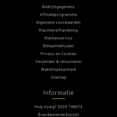
Bedrijfsgegevens
Affiliateprogramma
Algemene voorwaarden
Klachtenafhandeling
Klantenservice
Betaalmethoden
Privacy en Cookies
Verzenden & retourneren
Webshopkeurmerk
Sitemap
Informatie
Hulp nodig? 0320-748074
Brandwerende kluizen