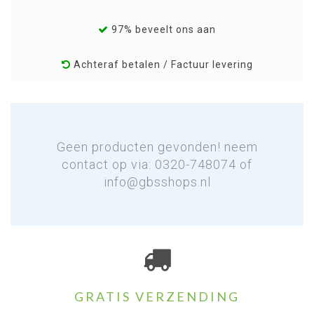
97% beveelt ons aan
Achteraf betalen / Factuur levering
Geen producten gevonden! neem
contact op via: 0320-748074 of
info@gbsshops.nl
GRATIS VERZENDING