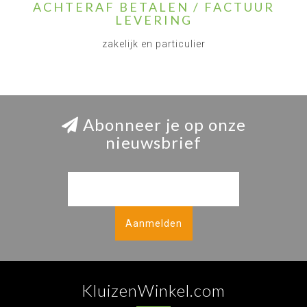
ACHTERAF BETALEN / FACTUUR
LEVERING
zakelijk en particulier
Abonneer je op onze
nieuwsbrief
Aanmelden
KluizenWinkel.com