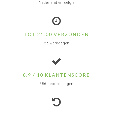
Nederland en België
TOT 21:00 VERZONDEN
op werkdagen
8.9 / 10 KLANTENSCORE
586 beoordelingen