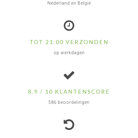
Nederland en België
TOT 21:00 VERZONDEN
op werkdagen
8.9 / 10 KLANTENSCORE
586 beoordelingen