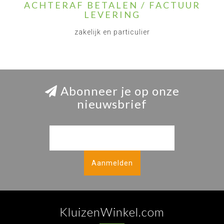
ACHTERAF BETALEN / FACTUUR
LEVERING
zakelijk en particulier
Abonneer je op onze
nieuwsbrief
Aanmelden
KluizenWinkel.com