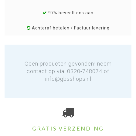
97% beveelt ons aan
Achteraf betalen / Factuur levering
Geen producten gevonden! neem
contact op via: 0320-748074 of
info@gbsshops.nl
GRATIS VERZENDING