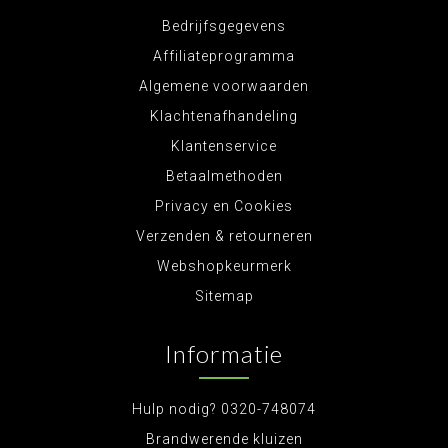
Bedrijfsgegevens
Affiliateprogramma
Algemene voorwaarden
Klachtenafhandeling
Klantenservice
Betaalmethoden
Privacy en Cookies
Verzenden & retourneren
Webshopkeurmerk
Sitemap
Informatie
Hulp nodig? 0320-748074
Brandwerende kluizen