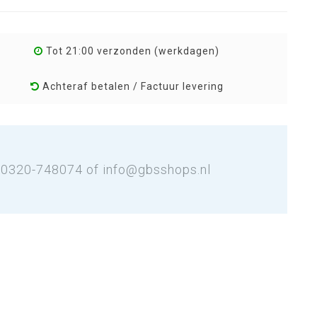
Tot 21:00 verzonden (werkdagen)
Achteraf betalen / Factuur levering
: 0320-748074 of
info@gbsshops.nl