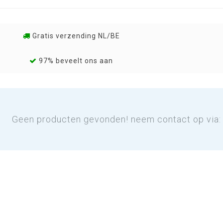
Gratis verzending NL/BE
97% beveelt ons aan
Geen producten gevonden! neem contact op via