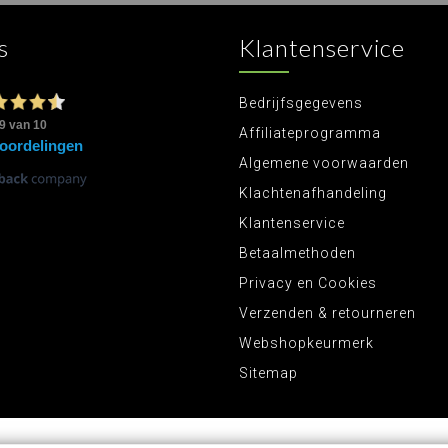
s
Klantenservice
Bedrijfsgegevens
Affiliateprogramma
Algemene voorwaarden
Klachtenafhandeling
Klantenservice
Betaalmethoden
Privacy en Cookies
Verzenden & retourneren
Webshopkeurmerk
Sitemap