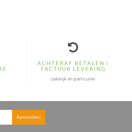
ACHTERAF BETALEN /
RE
FACTUUR LEVERING
zakelijk en particulier
Aanmelden