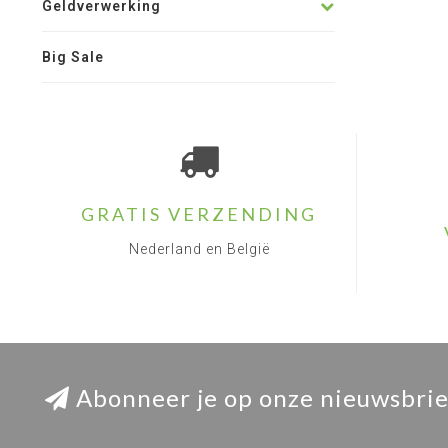
Geldverwerking
Big Sale
GRATIS VERZENDING
Nederland en België
Abonneer je op onze nieuwsbrie