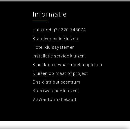
Informatie
Hulp nodig? 0320-748074
Brandwerende kluizen
Hotel kluissystemen
Installatie service kluizen
Kluis kopen waar moet u opletten
Kluizen op maat of project
Ons distributiecentrum
Braakwerende kluizen
VGW-informatiekaart