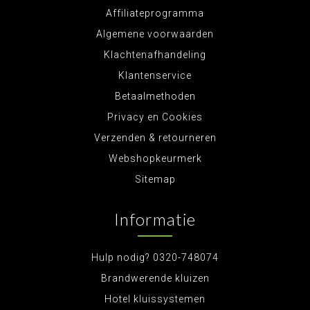
Affiliateprogramma
Algemene voorwaarden
Klachtenafhandeling
Klantenservice
Betaalmethoden
Privacy en Cookies
Verzenden & retourneren
Webshopkeurmerk
Sitemap
Informatie
Hulp nodig? 0320-748074
Brandwerende kluizen
Hotel kluissystemen