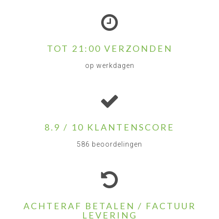
TOT 21:00 VERZONDEN
op werkdagen
8.9 / 10 KLANTENSCORE
586 beoordelingen
ACHTERAF BETALEN / FACTUUR
LEVERING