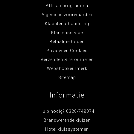
Affiliateprogramma
Algemene voorwaarden
Klachtenafhandeling
Klantenservice
Betaalmethoden
Privacy en Cookies
Verzenden & retourneren
Webshopkeurmerk
Sitemap
Informatie
Hulp nodig? 0320-748074
Brandwerende kluizen
Hotel kluissystemen