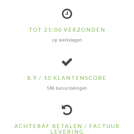
TOT 21:00 VERZONDEN
op werkdagen
8.9 / 10 KLANTENSCORE
586 beoordelingen
ACHTERAF BETALEN / FACTUUR
LEVERING