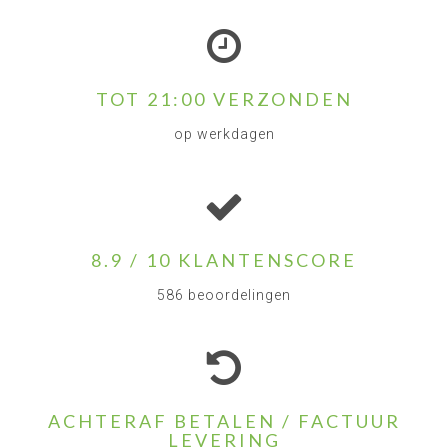
TOT 21:00 VERZONDEN
op werkdagen
8.9 / 10 KLANTENSCORE
586 beoordelingen
ACHTERAF BETALEN / FACTUUR
LEVERING