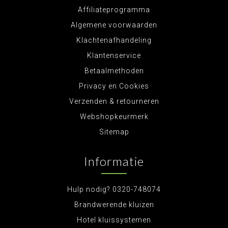
Affiliateprogramma
Algemene voorwaarden
Klachtenafhandeling
Klantenservice
Betaalmethoden
Privacy en Cookies
Verzenden & retourneren
Webshopkeurmerk
Sitemap
Informatie
Hulp nodig? 0320-748074
Brandwerende kluizen
Hotel kluissystemen