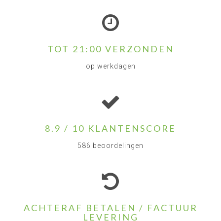
TOT 21:00 VERZONDEN
op werkdagen
8.9 / 10 KLANTENSCORE
586 beoordelingen
ACHTERAF BETALEN / FACTUUR
LEVERING