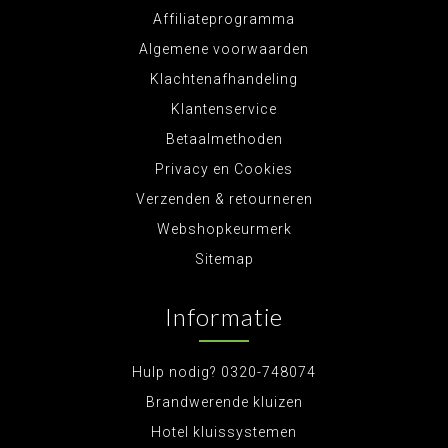
Affiliateprogramma
Algemene voorwaarden
Klachtenafhandeling
Klantenservice
Betaalmethoden
Privacy en Cookies
Verzenden & retourneren
Webshopkeurmerk
Sitemap
Informatie
Hulp nodig? 0320-748074
Brandwerende kluizen
Hotel kluissystemen